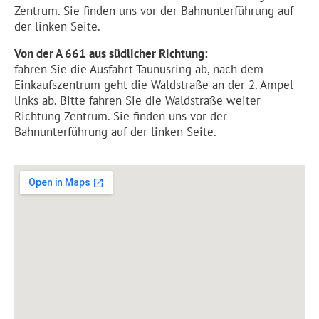
Zentrum. Sie finden uns vor der Bahnunterführung auf
der linken Seite.
Von der A 661 aus südlicher Richtung:
fahren Sie die Ausfahrt Taunusring ab, nach dem
Einkaufszentrum geht die Waldstraße an der 2. Ampel
links ab. Bitte fahren Sie die Waldstraße weiter
Richtung Zentrum. Sie finden uns vor der
Bahnunterführung auf der linken Seite.