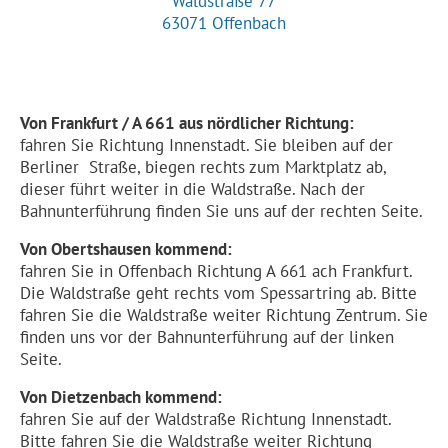
Waldstraße 77
63071 Offenbach
Von Frankfurt / A 661 aus nördlicher Richtung:
fahren Sie Richtung Innenstadt. Sie bleiben auf der
Berliner
Straße, biegen rechts zum Marktplatz ab,
dieser führt weiter in die Waldstraße. Nach der
Bahnunterführung finden Sie uns auf der rechten Seite.
Von Obertshausen kommend:
fahren Sie in Offenbach Richtung A 661 ach Frankfurt.
Die Waldstraße geht rechts vom Spessartring ab. Bitte
fahren Sie die Waldstraße weiter Richtung Zentrum. Sie
finden uns vor der Bahnunterführung auf der linken
Seite.
Von Dietzenbach kommend:
fahren Sie auf der Waldstraße Richtung Innenstadt.
Bitte fahren Sie die Waldstraße weiter Richtung