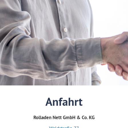
Anfahrt
Rolladen Nett GmbH & Co. KG