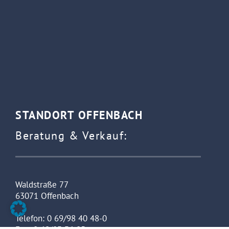
STANDORT OFFENBACH
Beratung & Verkauf:
Waldstraße 77
63071 Offenbach
Telefon: 0 69/98 40 48-0