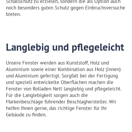
Schallschutz zu erzielen, sondern die als Option auch
noch besonders guten Schutz gegen Einbruchsversuche
bieten.
Langlebig und pflegeleicht
Unsere Fenster werden aus Kunststoff, Holz und
Aluminium sowie einer Kombination aus Holz (innen)
und Aluminium gefertigt. Sorgfalt bei der Fertigung
und speziell entwickelte Oberflächen machen die
Fenster von Rolladen Nett langlebig und pflegeleicht.
Für die Langlebigkeit sorgen auch die
Markenbeschläge führender Beschlaghersteller. Wir
helfen Ihnen gerne, das richtige Fenster für Ihr
Gebäude zu finden.