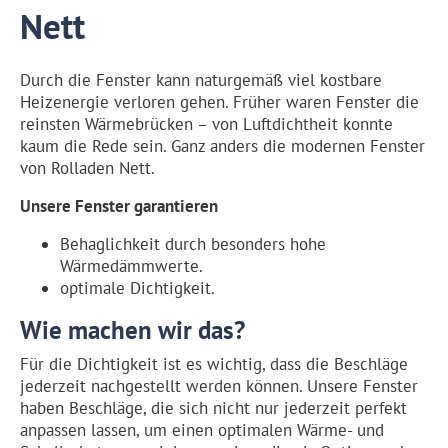
Nett
Durch die Fenster kann naturgemäß viel kostbare
Heizenergie verloren gehen. Früher waren Fenster die
reinsten Wärmebrücken – von Luftdichtheit konnte
kaum die Rede sein. Ganz anders die modernen Fenster
von Rolladen Nett.
Unsere Fenster garantieren
Behaglichkeit durch besonders hohe
Wärmedämmwerte.
optimale Dichtigkeit.
Wie machen wir das?
Für die Dichtigkeit ist es wichtig, dass die Beschläge
jederzeit nachgestellt werden können. Unsere Fenster
haben Beschläge, die sich nicht nur jederzeit perfekt
anpassen lassen, um einen optimalen Wärme- und