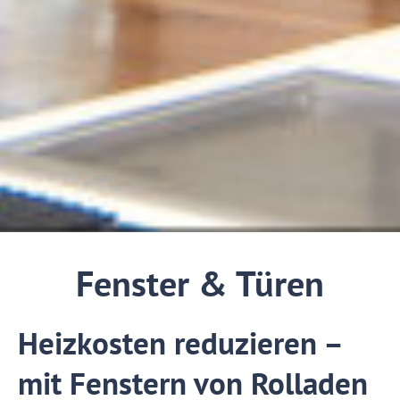
Fenster & Türen
Heizkosten reduzieren –
mit Fenstern von Rolladen